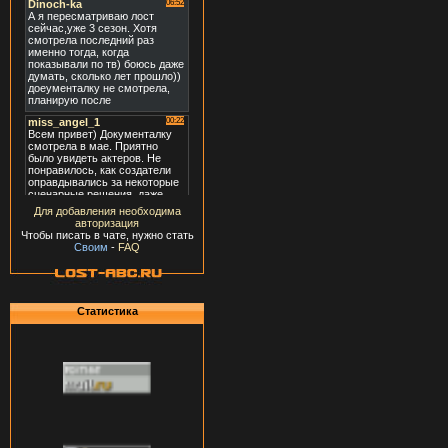
Для добавления необходима
авторизация
Чтобы писать в чате, нужно стать
Своим
-
FAQ
Статистика