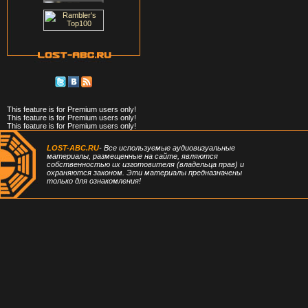
This feature is for Premium users only!
This feature is for Premium users only!
This feature is for Premium users only!
LOST-ABC.RU
- Все используемые аудиовизуальные
материалы, размещенные на сайте, являются
собственностью их изготовителя (владельца прав) и
охраняются законом. Эти материалы предназначены
только для ознакомления!