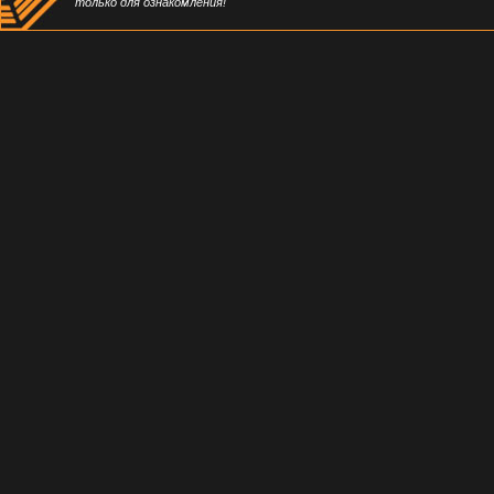
только для ознакомления!