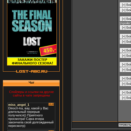
[/spoiler
Чат
Спойлеры и ссылки на другие
сайты в чате запрещены