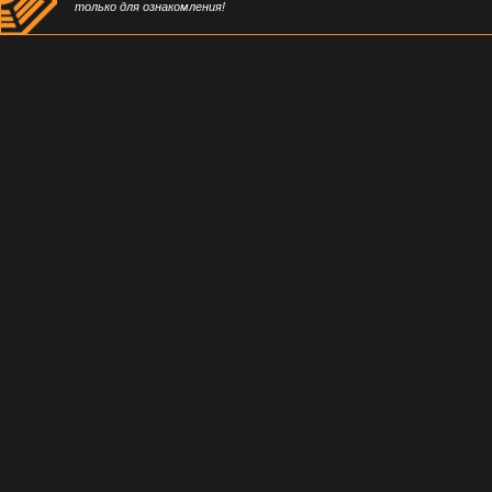
только для ознакомления!