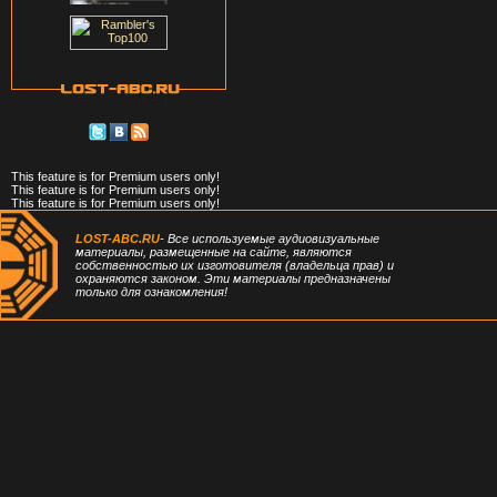
This feature is for Premium users only!
This feature is for Premium users only!
This feature is for Premium users only!
LOST-ABC.RU
- Все используемые аудиовизуальные
материалы, размещенные на сайте, являются
собственностью их изготовителя (владельца прав) и
охраняются законом. Эти материалы предназначены
только для ознакомления!