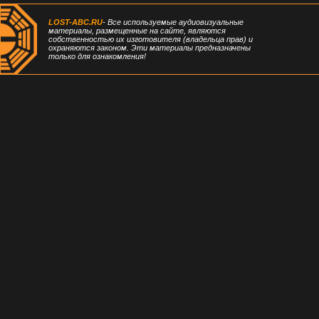
LOST-ABC.RU
- Все используемые аудиовизуальные
материалы, размещенные на сайте, являются
собственностью их изготовителя (владельца прав) и
охраняются законом. Эти материалы предназначены
только для ознакомления!