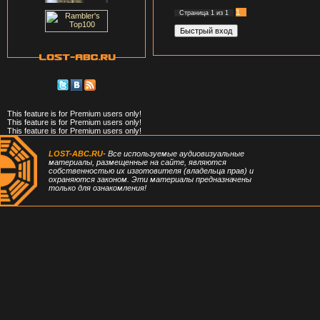
1
Страница
1
из
1
This feature is for Premium users only!
This feature is for Premium users only!
This feature is for Premium users only!
LOST-ABC.RU
- Все используемые аудиовизуальные
материалы, размещенные на сайте, являются
собственностью их изготовителя (владельца прав) и
охраняются законом. Эти материалы предназначены
только для ознакомления!