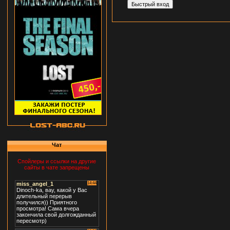
Чат
Спойлеры и ссылки на другие
сайты в чате запрещены