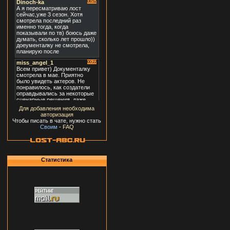
Для добавления необходима
авторизация
Чтобы писать в чате, нужно стать
Своим
-
FAQ
Статистика