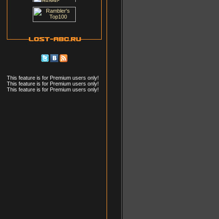
This feature is for Premium users only!
This feature is for Premium users only!
This feature is for Premium users only!