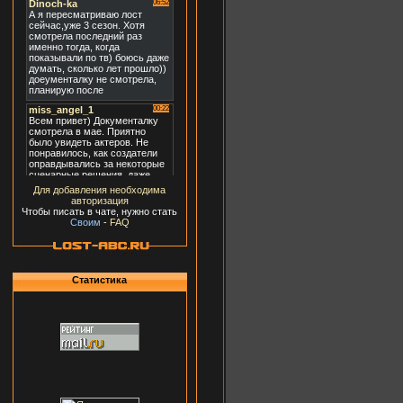
Для добавления необходима
авторизация
Чтобы писать в чате, нужно стать
Своим
-
FAQ
Статистика