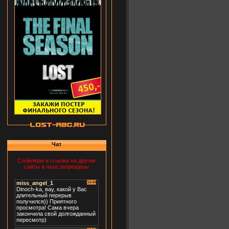
Чат
Спойлеры и ссылки на другие
сайты в чате запрещены